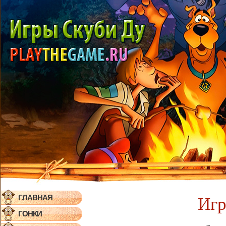
ГЛАВНАЯ
Игр
ГОНКИ